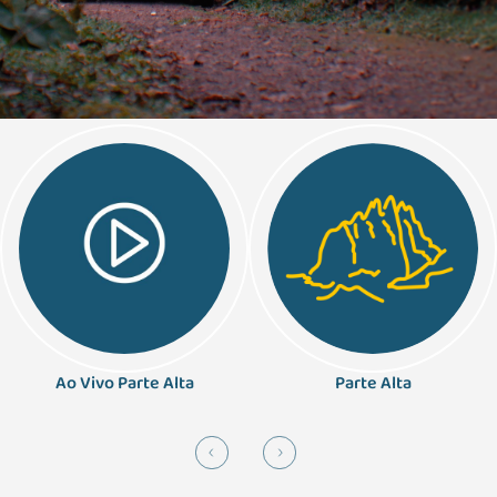
Ao Vivo Parte Alta
Parte Alta