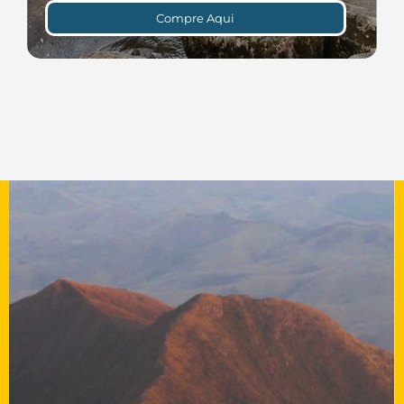
Compre Aqui