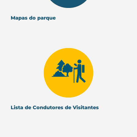
Mapas do parque
Lista de Condutores de Visitantes