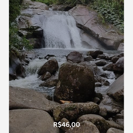
R$46,00