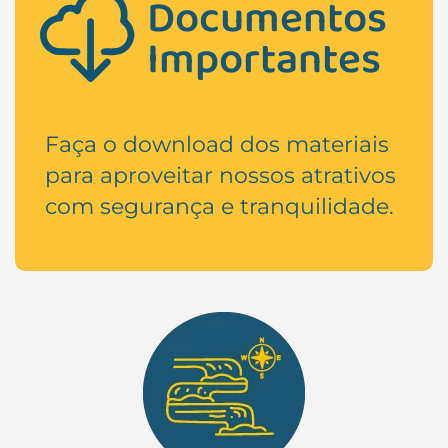
Documentos
Importantes
Faça o download dos materiais
para aproveitar nossos atrativos
com segurança e tranquilidade.