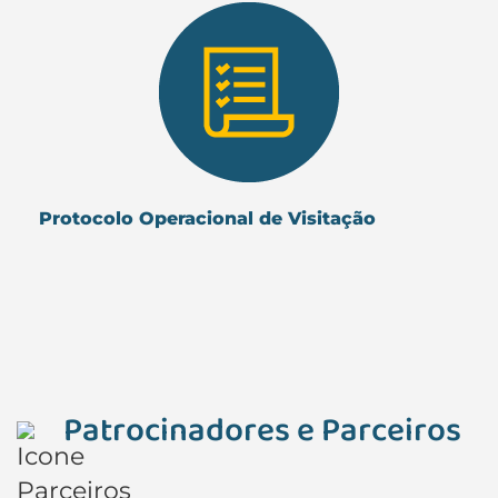
Protocolo Operacional de Visitação
Patrocinadores e Parceiros