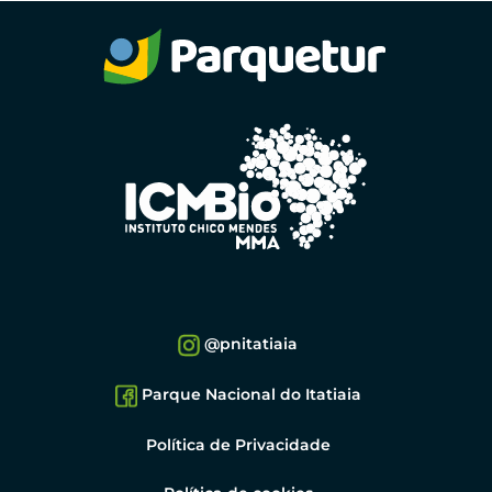
@pnitatiaia
Parque Nacional do Itatiaia
Política de Privacidade
Política de cookies