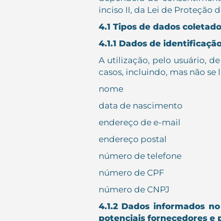
inciso II, da Lei de Proteção 
4.1 Tipos de dados coletad
4.1.1 Dados de identificaçã
A utilização, pelo usuário, 
casos, incluindo, mas não se
nome
data de nascimento
endereço de e-mail
endereço postal
número de telefone
número de CPF
número de CNPJ
4.1.2 Dados informados no
potenciais fornecedores e 