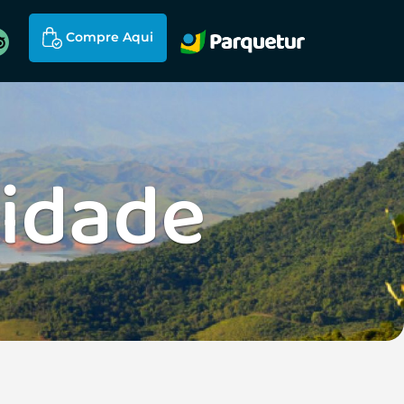
Compre Aqui
cidade