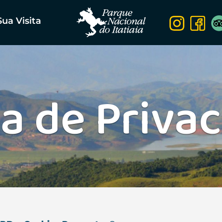
Sua Visita
ca de Priva