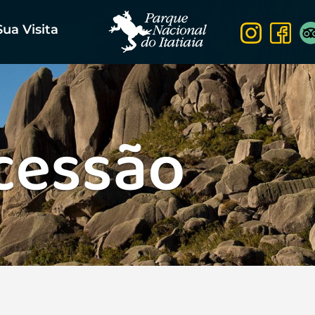
Sua Visita
cessão