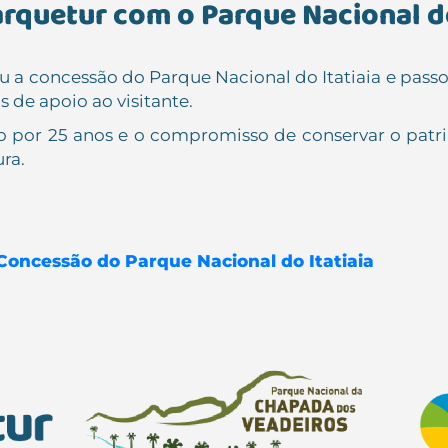
quetur com o Parque Nacional do
 a concessão do Parque Nacional do Itatiaia e passo
 de apoio ao visitante.
o por 25 anos e o compromisso de conservar o patr
ra.
Concessão do Parque Nacional do Itatiaia