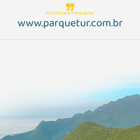
Conheça a Parquetur
www.parquetur.com.br