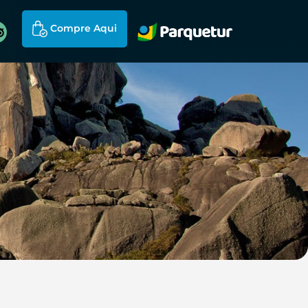
Compre Aqui