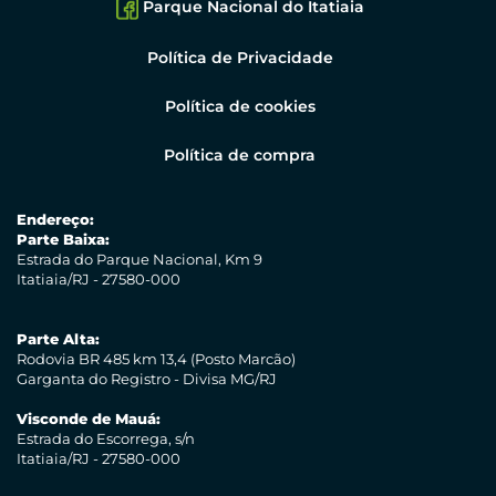
Parque Nacional do Itatiaia
Política de Privacidade
Política de cookies
Política de compra
Endereço:
Parte Baixa:
Estrada do Parque Nacional, Km 9
Itatiaia/RJ - 27580-000
Parte Alta:
Rodovia BR 485 km 13,4 (Posto Marcão)
Garganta do Registro - Divisa MG/RJ
Visconde de Mauá:
Estrada do Escorrega, s/n
Itatiaia/RJ - 27580-000