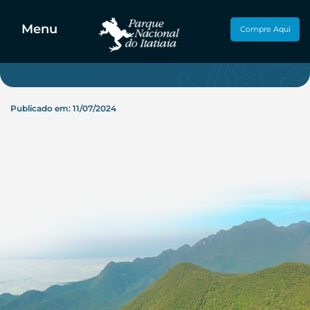
Hospedagem trailer
Menu
Compre Aqui
Publicado em: 11/07/2024