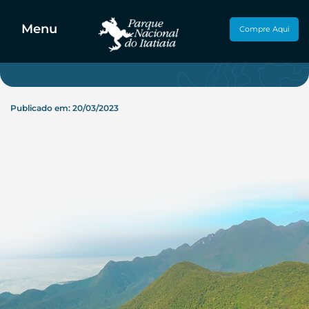
Sua Visita
Menu
Compre Aqui
Publicado em: 20/03/2023