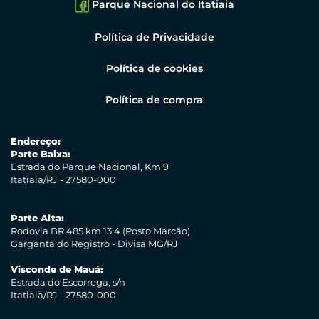
Parque Nacional do Itatiaia
Política de Privacidade
Política de cookies
Política de compra
Endereço:
Parte Baixa:
Estrada do Parque Nacional, Km 9
Itatiaia/RJ - 27580-000
Parte Alta:
Rodovia BR 485 km 13,4 (Posto Marcão)
Garganta do Registro - Divisa MG/RJ
Visconde de Mauá:
Estrada do Escorrega, s/n
Itatiaia/RJ - 27580-000