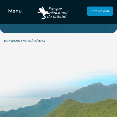
Atrativos
Menu
Compre Aqui
Publicado em: 20/03/2023