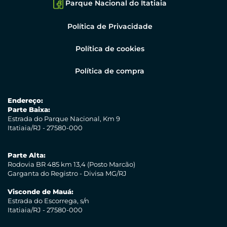
Parque Nacional do Itatiaia
Política de Privacidade
Política de cookies
Política de compra
Endereço:
Parte Baixa:
Estrada do Parque Nacional, Km 9
Itatiaia/RJ - 27580-000
Parte Alta:
Rodovia BR 485 km 13,4 (Posto Marcão)
Garganta do Registro - Divisa MG/RJ
Visconde de Mauá:
Estrada do Escorrega, s/n
Itatiaia/RJ - 27580-000