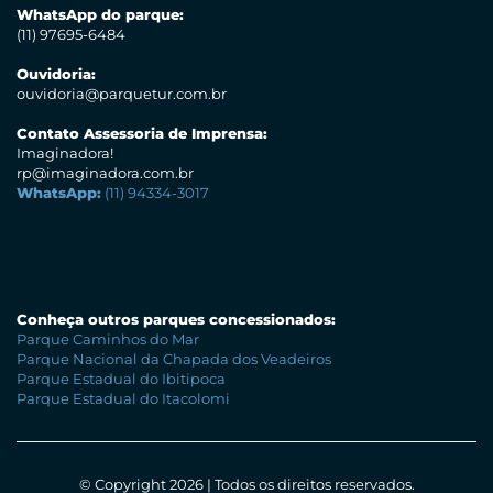
WhatsApp do parque:
(11) 97695-6484
Ouvidoria:
ouvidoria@parquetur.com.br
Contato Assessoria de Imprensa:
Imaginadora!
rp@imaginadora.com.br
WhatsApp:
(11) 94334-3017
Conheça outros parques concessionados:
Parque Caminhos do Mar
Parque Nacional da Chapada dos Veadeiros
Parque Estadual do Ibitipoca
Parque Estadual do Itacolomi
© Copyright 2026 | Todos os direitos reservados.