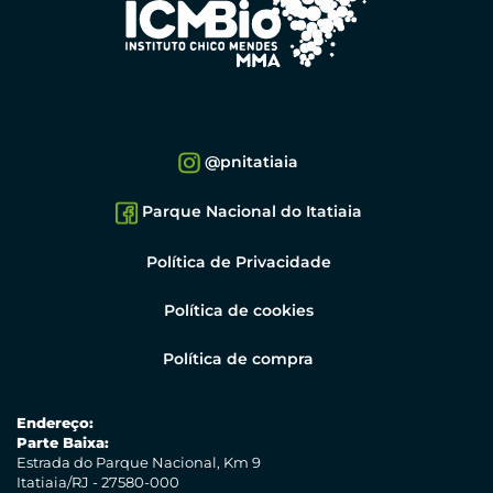
@pnitatiaia
Parque Nacional do Itatiaia
Política de Privacidade
Política de cookies
Política de compra
Endereço:
Parte Baixa:
Estrada do Parque Nacional, Km 9
Itatiaia/RJ - 27580-000