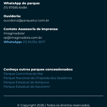
WhatsApp do parque:
(11) 97695-6484
Ouvidoria:
ouvidoria@parquetur.com.br
Contato Assessoria de Imprensa:
Imaginadora!
rp@imaginadora.com.br
WhatsApp:
(11) 94334-3017
Conheça outros parques concessionados:
Parque Caminhos do Mar
Parque Nacional da Chapada dos Veadeiros
Parque Estadual do Ibitipoca
Parque Estadual do Itacolomi
© Copyright 2026 | Todos os direitos reservados.