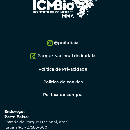
@pnitatiaia
Parque Nacional do Itatiaia
Política de Privacidade
Política de cookies
Política de compra
Endereço:
Parte Baixa:
Estrada do Parque Nacional, Km 9
Itatiaia/RJ - 27580-000