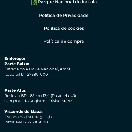
Parque Nacional do Itatiaia
Política de Privacidade
Política de cookies
Política de compra
Endereço:
Parte Baixa:
Estrada do Parque Nacional, Km 9
Itatiaia/RJ - 27580-000
Parte Alta:
Rodovia BR 485 km 13,4 (Posto Marcão)
Garganta do Registro - Divisa MG/RJ
Visconde de Mauá:
Estrada do Escorrega, s/n
Itatiaia/RJ - 27580-000