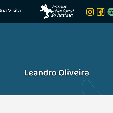
Sua Visita
Leandro Oliveira