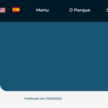
Menu
O Parque
Publicado em: 15/05/2024