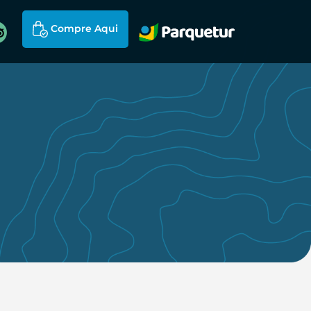
Compre Aqui