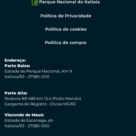
Parque Nacional do Itatiaia
Política de Privacidade
Política de cookies
Política de compra
Endereço:
Parte Baixa:
Estrada do Parque Nacional, Km 9
Itatiaia/RJ - 27580-000
Parte Alta:
Rodovia BR 485 km 13,4 (Posto Marcão)
Garganta do Registro - Divisa MG/RJ
Visconde de Mauá:
Estrada do Escorrega, s/n
Itatiaia/RJ - 27580-000