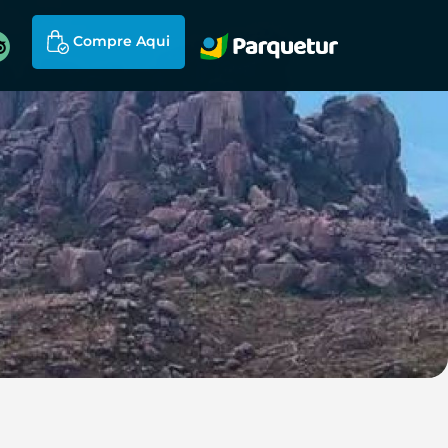
Compre Aqui