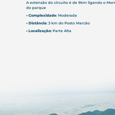
A extensão do circuito é de 9km ligando o Morr
do parque
• Complexidade
: Moderada
• Distância
: 3 km do Posto Marcão
• Localização:
Parte Alta