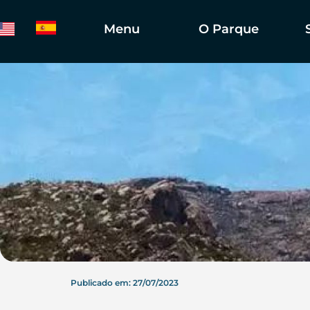
Menu
O Parque
Publicado em: 27/07/2023