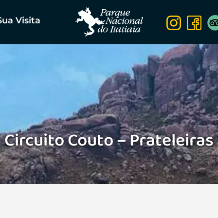
Sua Visita
Circuito Couto – Prateleiras