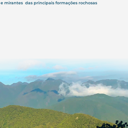
s e mirantes das principais formações rochosas